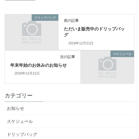
ドリップバッグ
前の記事
ただいま販売中のドリップバッ
グ
2018年12月21日
スケジュール
次の記事
年末年始のお休みのお知らせ
2018年12月21日
カテゴリー
お知らせ
スケジュール
ドリップバッグ