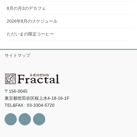
8月の月2のデカフェ
2026年8月のスケジュール
ただいまの限定コーヒー
サイトマップ
〒156-0045
東京都世田谷区桜上水4-18-16-1F
TEL&FAX : 03-3304-5720