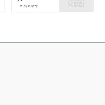
2018年12月27日