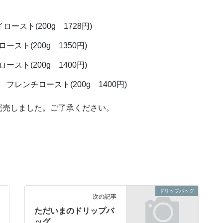
ースト(200g 1728円)
ト(200g 1350円)
ト(200g 1400円)
レンチロースト(200g 1400円)
完売しました。ご了承ください。
ドリップバッグ
次の記事
ただいまのドリップバ
ッグ