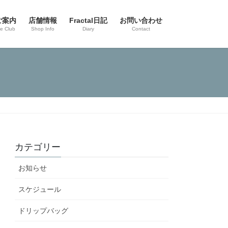
ご案内
店舗情報
Fractal日記
お問い合わせ
ee Club
Shop Info
Diary
Contact
カテゴリー
お知らせ
スケジュール
ドリップバッグ