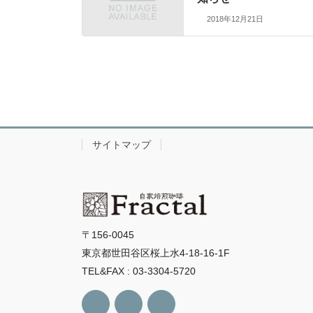
2018年12月21日
サイトマップ
〒156-0045
東京都世田谷区桜上水4-18-16-1F
TEL&FAX : 03-3304-5720