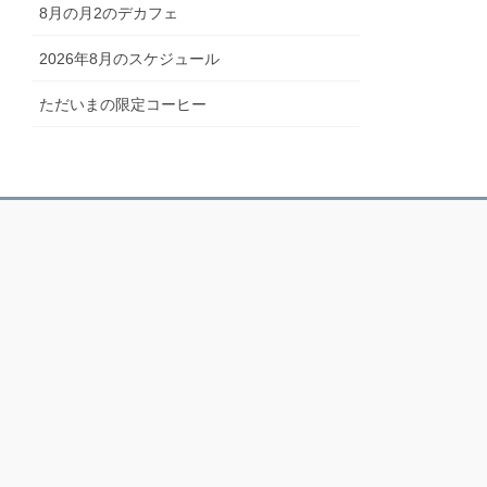
8月の月2のデカフェ
2026年8月のスケジュール
ただいまの限定コーヒー