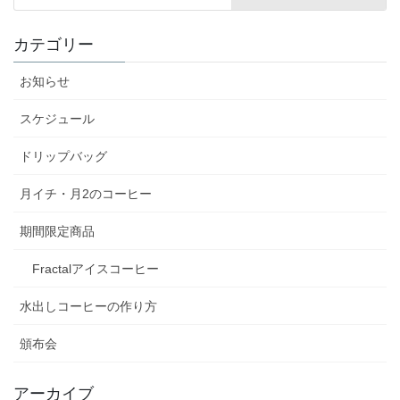
カテゴリー
お知らせ
スケジュール
ドリップバッグ
月イチ・月2のコーヒー
期間限定商品
Fractalアイスコーヒー
水出しコーヒーの作り方
頒布会
アーカイブ