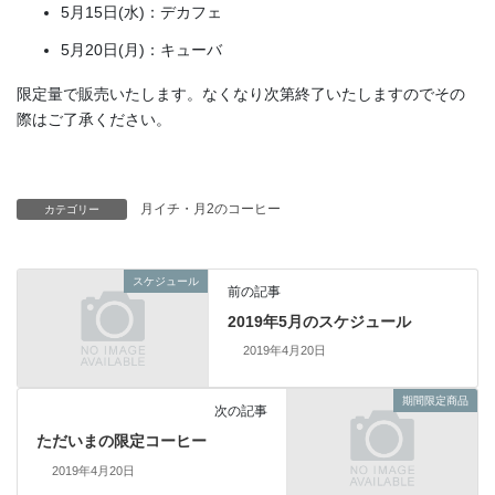
5月15日(水)：デカフェ
5月20日(月)：キューバ
限定量で販売いたします。なくなり次第終了いたしますのでその
際はご了承ください。
月イチ・月2のコーヒー
カテゴリー
スケジュール
前の記事
2019年5月のスケジュール
2019年4月20日
期間限定商品
次の記事
ただいまの限定コーヒー
2019年4月20日