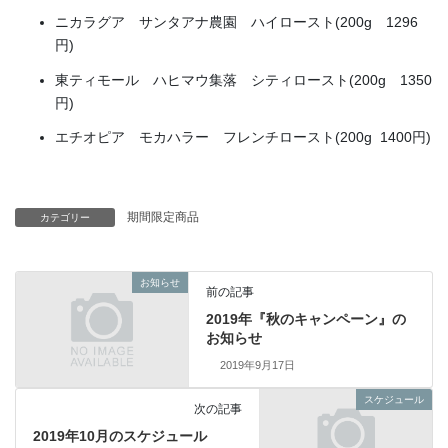
ニカラグア サンタアナ農園 ハイロースト(200g 1296
円)
東ティモール ハヒマウ集落 シティロースト(200g 1350
円)
エチオピア モカハラー フレンチロースト(200g 1400円)
期間限定商品
カテゴリー
お知らせ
前の記事
2019年『秋のキャンペーン』の
お知らせ
2019年9月17日
スケジュール
次の記事
2019年10月のスケジュール