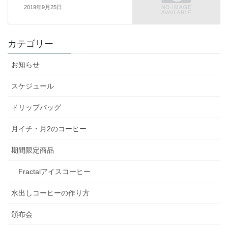
2019年9月25日
カテゴリー
お知らせ
スケジュール
ドリップバッグ
月イチ・月2のコーヒー
期間限定商品
Fractalアイスコーヒー
水出しコーヒーの作り方
頒布会