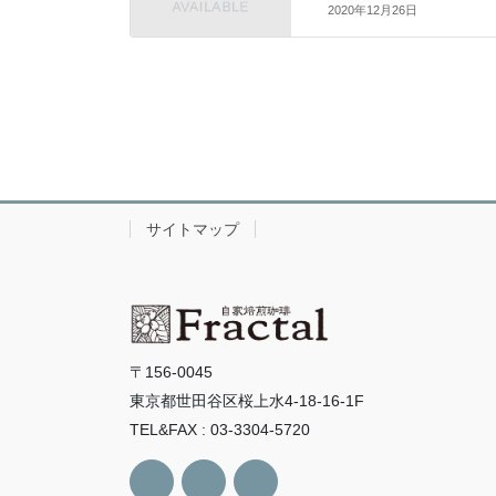
2020年12月26日
サイトマップ
〒156-0045
東京都世田谷区桜上水4-18-16-1F
TEL&FAX : 03-3304-5720