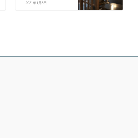
2021年1月8日