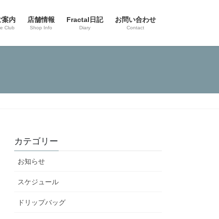
ご案内
店舗情報
Fractal日記
お問い合わせ
ee Club
Shop Info
Diary
Contact
カテゴリー
お知らせ
スケジュール
ドリップバッグ