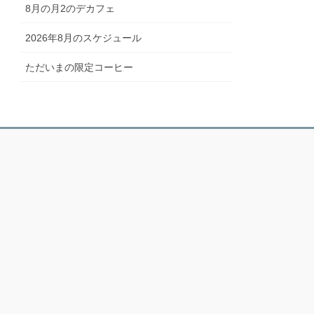
8月の月2のデカフェ
2026年8月のスケジュール
ただいまの限定コーヒー