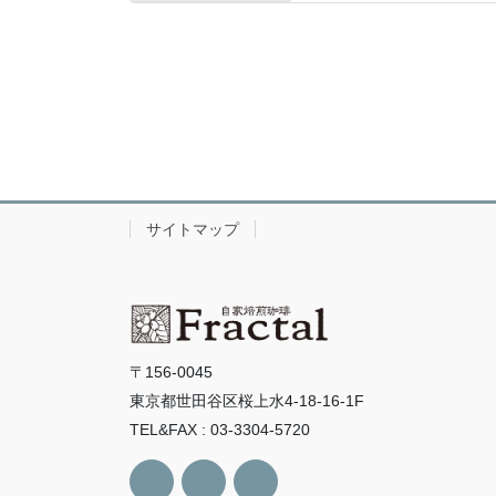
サイトマップ
〒156-0045
東京都世田谷区桜上水4-18-16-1F
TEL&FAX : 03-3304-5720