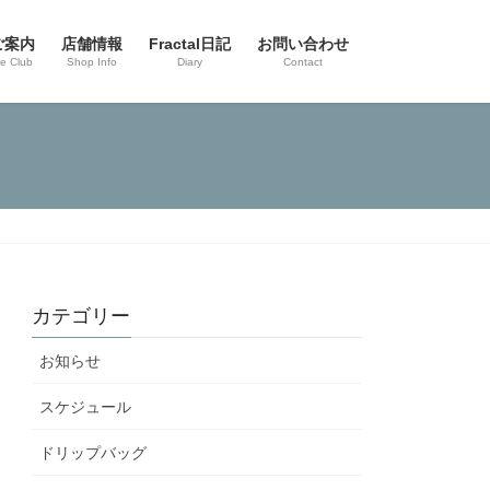
ご案内
店舗情報
Fractal日記
お問い合わせ
ee Club
Shop Info
Diary
Contact
カテゴリー
お知らせ
スケジュール
ドリップバッグ