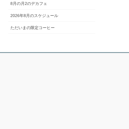
8月の月2のデカフェ
2026年8月のスケジュール
ただいまの限定コーヒー