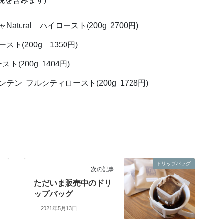
税を含みます)
ural ハイロースト(200g 2700円)
ト(200g 1350円)
200g 1404円)
ン フルシティロースト(200g 1728円)
ドリップバッグ
次の記事
ただいま販売中のドリ
ップバッグ
2021年5月13日