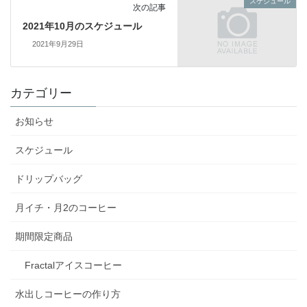
スケジュール
次の記事
2021年10月のスケジュール
2021年9月29日
カテゴリー
お知らせ
スケジュール
ドリップバッグ
月イチ・月2のコーヒー
期間限定商品
Fractalアイスコーヒー
水出しコーヒーの作り方