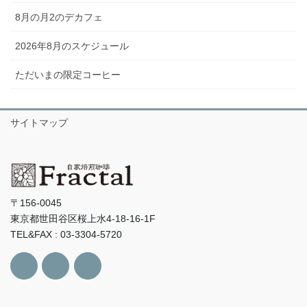
8月の月2のデカフェ
2026年8月のスケジュール
ただいまの限定コーヒー
サイトマップ
〒156-0045
東京都世田谷区桜上水4-18-16-1F
TEL&FAX : 03-3304-5720