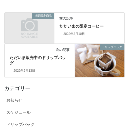
期間限定商品
前の記事
ただいまの限定コーヒー
2022年2月10日
ドリップバッグ
次の記事
ただいま販売中のドリップバッ
グ
2022年2月13日
カテゴリー
お知らせ
スケジュール
ドリップバッグ