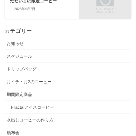
ただいまの限定コーヒー
2023年4月7日
カテゴリー
お知らせ
スケジュール
ドリップバッグ
月イチ・月2のコーヒー
期間限定商品
Fractalアイスコーヒー
水出しコーヒーの作り方
頒布会