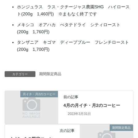
ホンジュラス ラス・クチージャス農園SHG ハイロース
ト(200g 1,460円) ※まもなく終了です
メキシコ オアハカ ぺタテドライ シティロースト
(200g 1,760円)
タンザニア キゴマ ディープブルー フレンチロースト
(200g 1,700円)
期間限定商品
カテゴリー
月イチ・月2のコーヒー
前の記事
4月の月イチ・月2のコーヒー
2023年3月31日
期間限定商品
次の記事