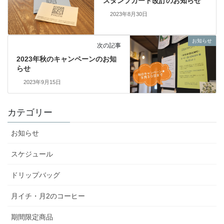
スタンプカード改訂のお知らせ
2023年8月30日
お知らせ
次の記事
2023年秋のキャンペーンのお知
らせ
2023年9月15日
カテゴリー
お知らせ
スケジュール
ドリップバッグ
月イチ・月2のコーヒー
期間限定商品