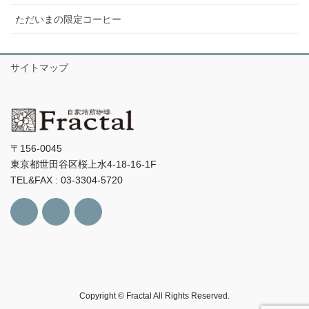
ただいまの限定コーヒー
サイトマップ
〒156-0045
東京都世田谷区桜上水4-18-16-1F
TEL&FAX : 03-3304-5720
Copyright © Fractal All Rights Reserved.