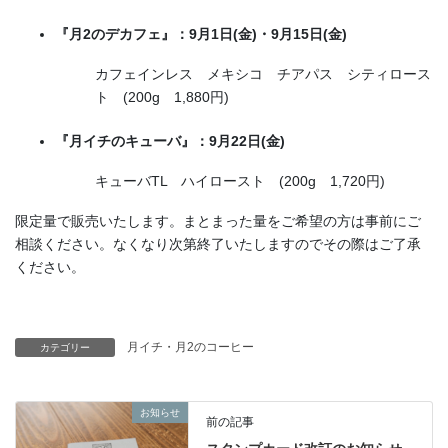
『月2のデカフェ』：9月1日(金)・9月15日(金)
カフェインレス メキシコ チアパス シティロース
ト (200g 1,880円)
『月イチのキューバ』：9月22日(金)
キューバTL ハイロースト (200g 1,720円)
限定量で販売いたします。まとまった量をご希望の方は事前にご
相談ください。なくなり次第終了いたしますのでその際はご了承
ください。
月イチ・月2のコーヒー
カテゴリー
お知らせ
前の記事