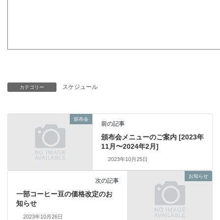
スケジュール
カテゴリー
頒布会
前の記事
頒布会メニューのご案内 [2023年
11月〜2024年2月]
2023年10月25日
お知らせ
次の記事
一部コーヒー豆の価格改定のお
知らせ
2023年10月26日