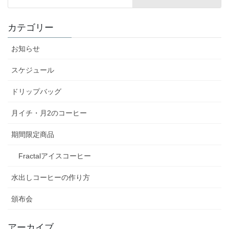
カテゴリー
お知らせ
スケジュール
ドリップバッグ
月イチ・月2のコーヒー
期間限定商品
Fractalアイスコーヒー
水出しコーヒーの作り方
頒布会
アーカイブ