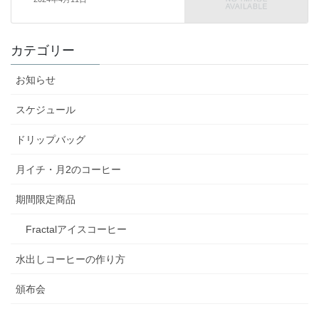
カテゴリー
お知らせ
スケジュール
ドリップバッグ
月イチ・月2のコーヒー
期間限定商品
Fractalアイスコーヒー
水出しコーヒーの作り方
頒布会