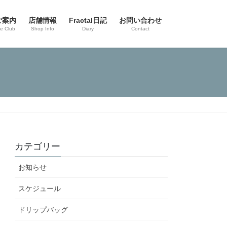
ご案内
店舗情報
Fractal日記
お問い合わせ
ee Club
Shop Info
Diary
Contact
カテゴリー
お知らせ
スケジュール
ドリップバッグ