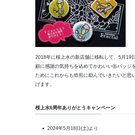
2018年に桜上水の新店舗に移転して、5月1
顧に感謝の気持ちを込めてかわいい缶バッジ
ためにこれからも焙煎に励んでいきたいと思いま
げます。
桜上水6周年ありがとうキャンペーン
2024年5月18日(土)より