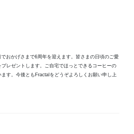
9日でおかげさまで6周年を迎えます。皆さまの日頃のご愛
をプレゼントします。ご自宅でほっとできるコーヒーの
す。今後ともFractalをどうぞよろしくお願い申し上