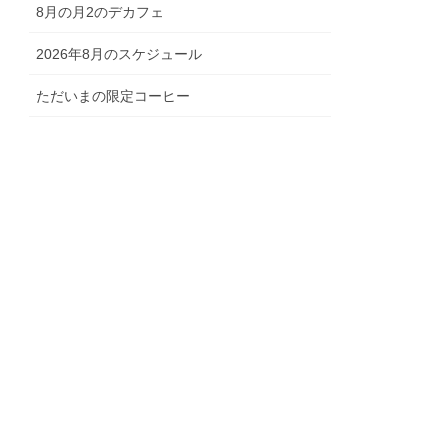
8月の月2のデカフェ
2026年8月のスケジュール
ただいまの限定コーヒー