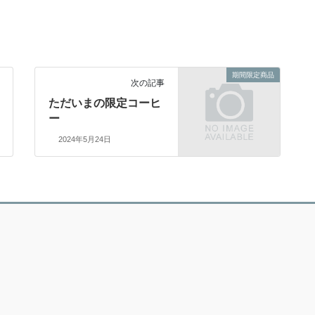
期間限定商品
次の記事
ただいまの限定コーヒ
ー
2024年5月24日