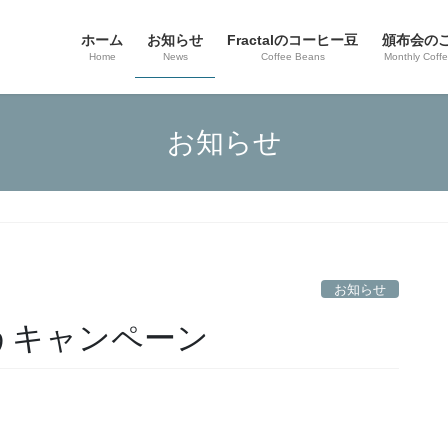
ホーム
お知らせ
Fractalのコーヒー豆
頒布会の
Home
News
Coffee Beans
Monthly Coff
お知らせ
お知らせ
うキャンペーン