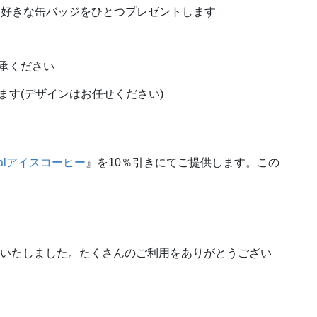
お好きな缶バッジをひとつプレゼントします
承ください
ます(デザインはお任せください)
ctalアイスコーヒー
』を10％引きにてご提供します。この
了いたしました。たくさんのご利用をありがとうござい