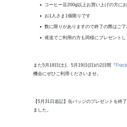
コーヒー豆200g以上お買い上げの方に
お1人さま1個限りです
数に限りがありますので終了の際はご了
発送でご利用の方も同様にプレゼントし
また5月18日(土)、5月19日(日)の2日間『
Fra
機会にぜひご利用くださいませ。
【5月31日追記】缶バッジのプレゼントを終
ました。