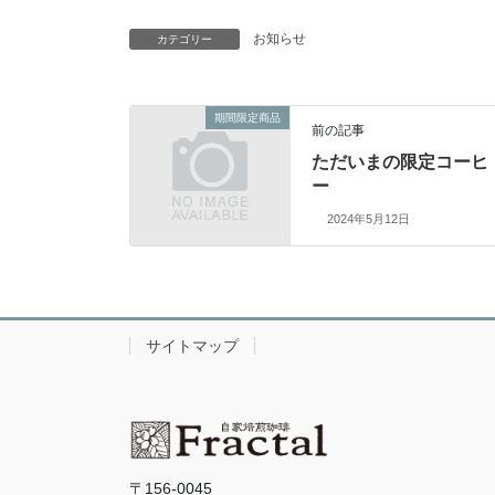
お知らせ
カテゴリー
期間限定商品
前の記事
ただいまの限定コーヒ
ー
2024年5月12日
サイトマップ
〒156-0045