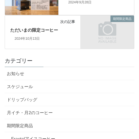
2024年9月28日
期間限定商品
次の記事
ただいまの限定コーヒー
2024年10月13日
カテゴリー
お知らせ
スケジュール
ドリップバッグ
月イチ・月2のコーヒー
期間限定商品
Fractalアイスコーヒー