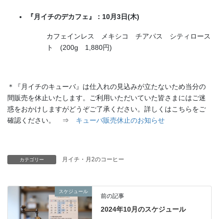
『月イチのデカフェ』：10月3日(木)
カフェインレス メキシコ チアパス シティロース
ト (200g 1,880円)
＊『月イチのキューバ』は仕入れの見込みが立たないため当分の
間販売を休止いたします。ご利用いただいていた皆さまにはご迷
惑をおかけしますがどうぞご了承ください。詳しくはこちらをご
確認ください。 ⇒
キューバ販売休止のお知らせ
月イチ・月2のコーヒー
カテゴリー
スケジュール
前の記事
2024年10月のスケジュール