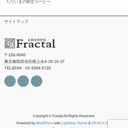
ただいまの限定コーヒー
サイトマップ
〒156-0045
東京都世田谷区桜上水4-18-16-1F
TEL&FAX : 03-3304-5720
Copyright © Fractal All Rights Reserved.
Powered by
WordPress
with
Lightning Theme
&
VK All in One