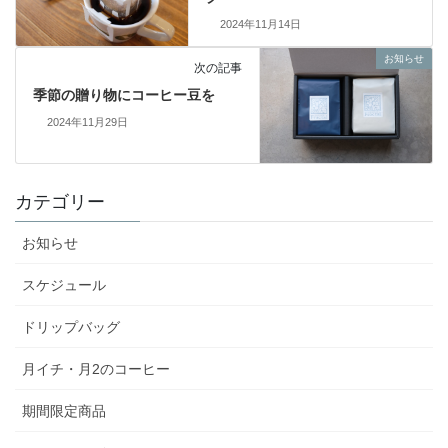
2024年11月14日
お知らせ
次の記事
季節の贈り物にコーヒー豆を
2024年11月29日
カテゴリー
お知らせ
スケジュール
ドリップバッグ
月イチ・月2のコーヒー
期間限定商品