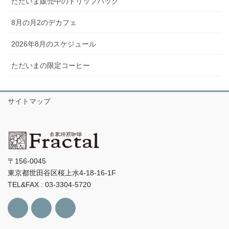
ただいま販売中のドリップバッグ
8月の月2のデカフェ
2026年8月のスケジュール
ただいまの限定コーヒー
サイトマップ
〒156-0045
東京都世田谷区桜上水4-18-16-1F
TEL&FAX : 03-3304-5720