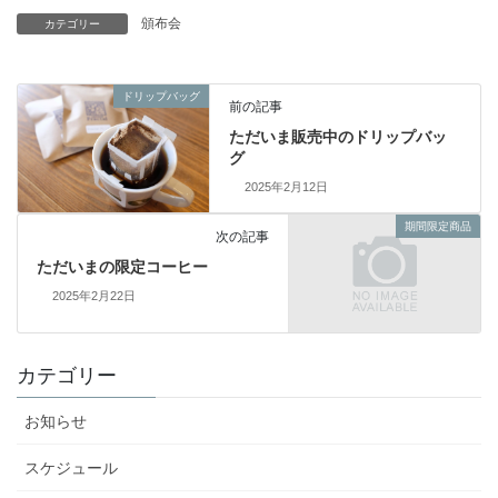
頒布会
カテゴリー
ドリップバッグ
前の記事
ただいま販売中のドリップバッ
グ
2025年2月12日
期間限定商品
次の記事
ただいまの限定コーヒー
2025年2月22日
カテゴリー
お知らせ
スケジュール