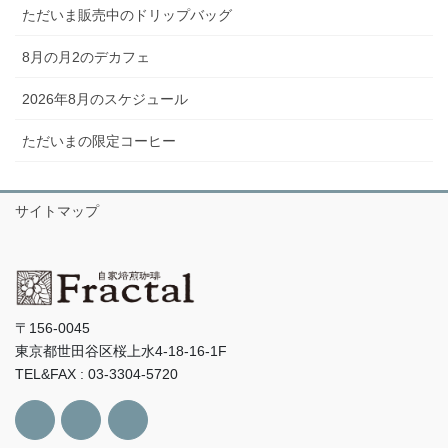
ただいま販売中のドリップバッグ
8月の月2のデカフェ
2026年8月のスケジュール
ただいまの限定コーヒー
サイトマップ
〒156-0045
東京都世田谷区桜上水4-18-16-1F
TEL&FAX : 03-3304-5720