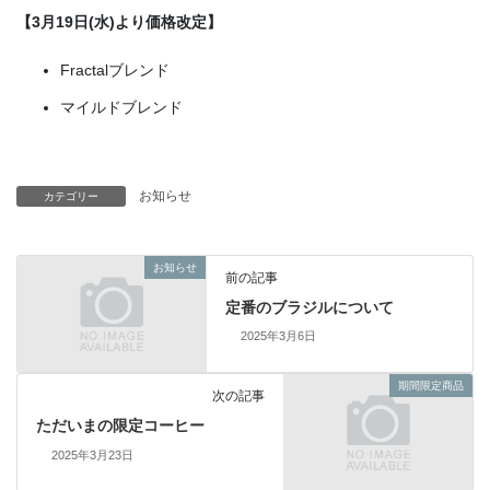
【3月19日(水)より価格改定】
Fractalブレンド
マイルドブレンド
お知らせ
カテゴリー
お知らせ
前の記事
定番のブラジルについて
2025年3月6日
期間限定商品
次の記事
ただいまの限定コーヒー
2025年3月23日