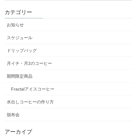
カテゴリー
お知らせ
スケジュール
ドリップバッグ
月イチ・月2のコーヒー
期間限定商品
Fractalアイスコーヒー
水出しコーヒーの作り方
頒布会
アーカイブ