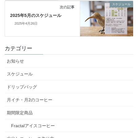
スケジュール
次の記事
2025年5月のスケジュール
2025年4月26日
カテゴリー
お知らせ
スケジュール
ドリップバッグ
月イチ・月2のコーヒー
期間限定商品
Fractalアイスコーヒー