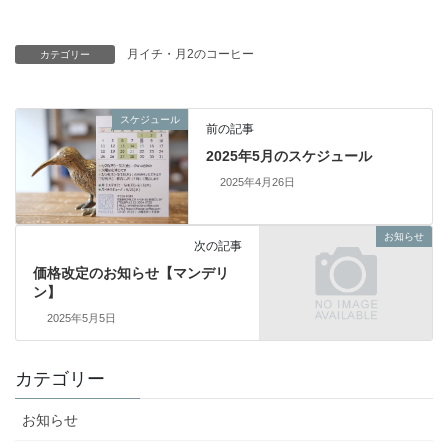
月イチ・月2のコーヒー
カテゴリー
スケジュール
前の記事
2025年5月のスケジュール
2025年4月26日
お知らせ
次の記事
価格改定のお知らせ【マンデリ
ン】
2025年5月5日
カテゴリー
お知らせ