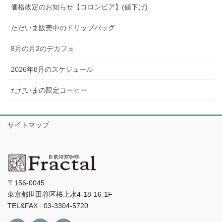
価格改定のお知らせ【コロンビア】(値下げ)
ただいま販売中のドリップバッグ
8月の月2のデカフェ
2026年8月のスケジュール
ただいまの限定コーヒー
サイトマップ
〒156-0045
東京都世田谷区桜上水4-18-16-1F
TEL&FAX : 03-3304-5720