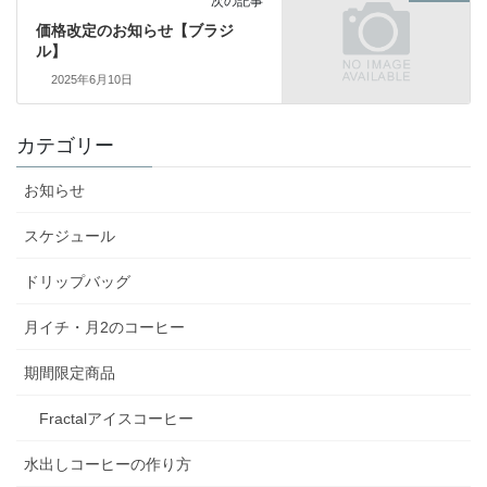
次の記事
価格改定のお知らせ【ブラジ
ル】
2025年6月10日
カテゴリー
お知らせ
スケジュール
ドリップバッグ
月イチ・月2のコーヒー
期間限定商品
Fractalアイスコーヒー
水出しコーヒーの作り方