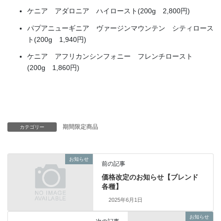
ケニア アダロニア ハイロースト(200g 2,800円)
パプアニューギニア ヴァージンマウンテン シティロース
ト(200g 1,940円)
ケニア アフリカンシンフォニー フレンチロースト
(200g 1,860円)
期間限定商品
カテゴリー
お知らせ
前の記事
価格改定のお知らせ【ブレンド
各種】
2025年6月1日
お知らせ