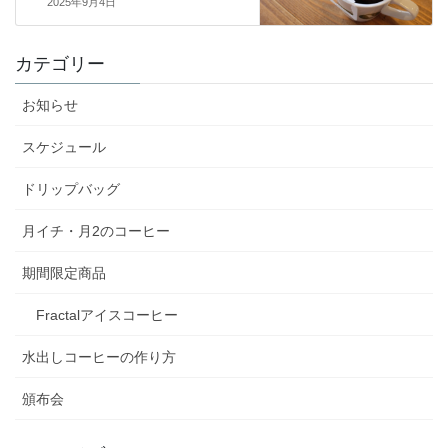
2025年9月4日
カテゴリー
お知らせ
スケジュール
ドリップバッグ
月イチ・月2のコーヒー
期間限定商品
Fractalアイスコーヒー
水出しコーヒーの作り方
頒布会