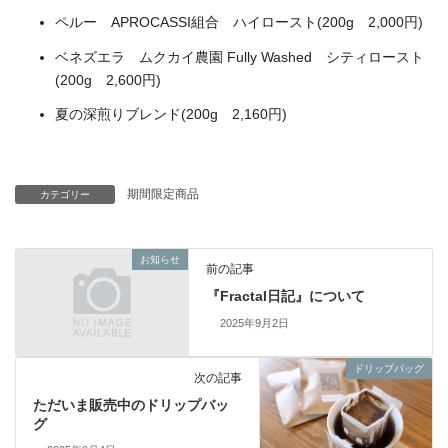
ペルー APROCASSI組合 ハイロースト(200g 2,000円)
ベネズエラ ムクカイ農園 Fully Washed シティロースト
(200g 2,600円)
夏の深煎りブレンド(200g 2,160円)
期間限定商品
カテゴリー
お知らせ
前の記事
『Fractal日記』について
2025年9月2日
ドリップバッグ
次の記事
ただいま販売中のドリップバッ
グ