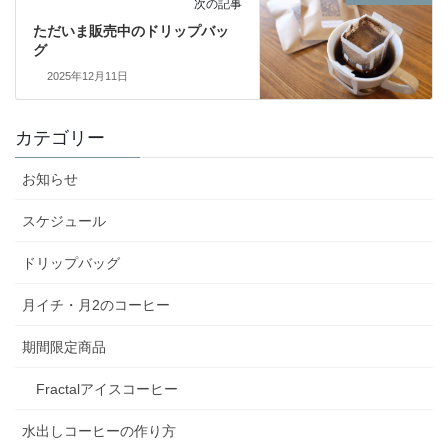
次の記事
ただいま販売中のドリップバッ
グ
2025年12月11日
カテゴリー
お知らせ
スケジュール
ドリップバッグ
月イチ・月2のコーヒー
期間限定商品
Fractalアイスコーヒー
水出しコーヒーの作り方