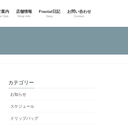
ご案内
店舗情報
Fractal日記
お問い合わせ
ee Club
Shop Info
Diary
Contact
カテゴリー
お知らせ
スケジュール
ドリップバッグ