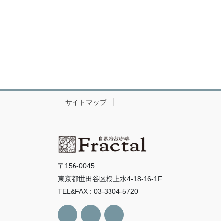
サイトマップ
〒156-0045
東京都世田谷区桜上水4-18-16-1F
TEL&FAX : 03-3304-5720