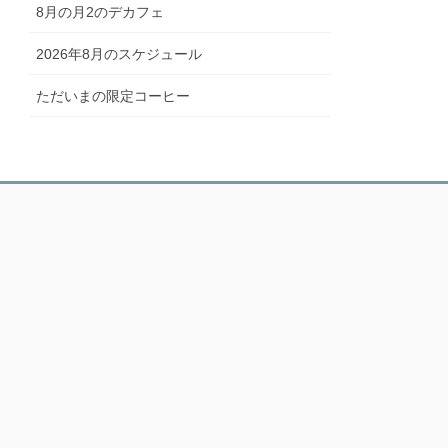
8月の月2のデカフェ
2026年8月のスケジュール
ただいまの限定コーヒー