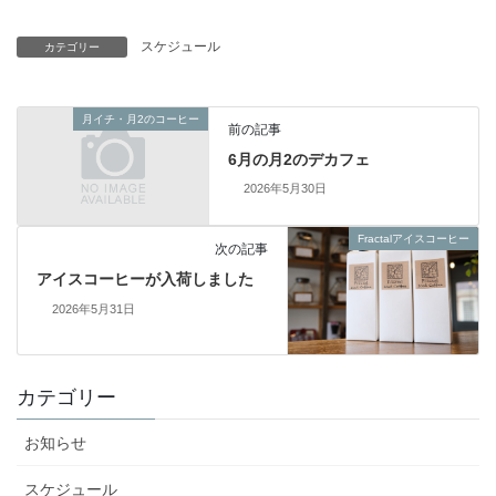
スケジュール
カテゴリー
月イチ・月2のコーヒー
前の記事
6月の月2のデカフェ
2026年5月30日
Fractalアイスコーヒー
次の記事
アイスコーヒーが入荷しました
2026年5月31日
カテゴリー
お知らせ
スケジュール