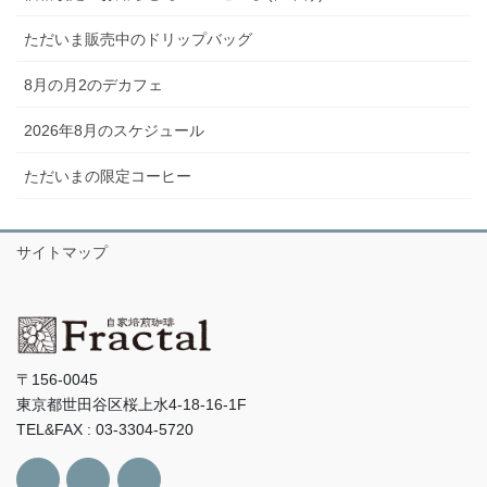
ただいま販売中のドリップバッグ
8月の月2のデカフェ
2026年8月のスケジュール
ただいまの限定コーヒー
サイトマップ
〒156-0045
東京都世田谷区桜上水4-18-16-1F
TEL&FAX : 03-3304-5720