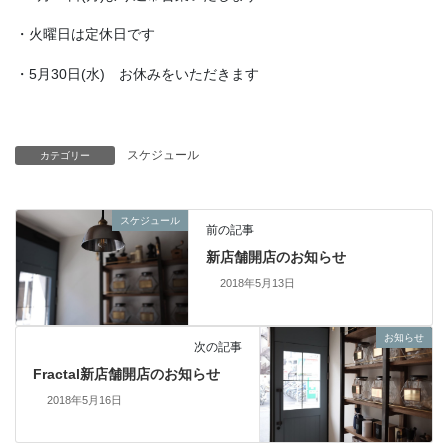
・火曜日は定休日です
・5月30日(水) お休みをいただきます
スケジュール
カテゴリー
スケジュール
前の記事
新店舗開店のお知らせ
2018年5月13日
お知らせ
次の記事
Fractal新店舗開店のお知らせ
2018年5月16日