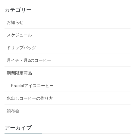
カテゴリー
お知らせ
スケジュール
ドリップバッグ
月イチ・月2のコーヒー
期間限定商品
Fractalアイスコーヒー
水出しコーヒーの作り方
頒布会
アーカイブ