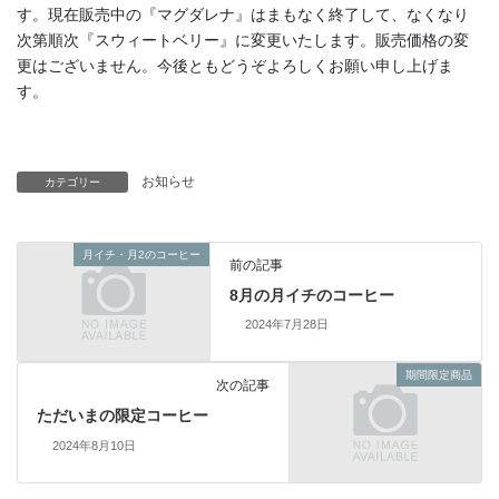
す。現在販売中の『マグダレナ』はまもなく終了して、なくなり
次第順次『スウィートベリー』に変更いたします。販売価格の変
更はございません。今後ともどうぞよろしくお願い申し上げま
す。
お知らせ
カテゴリー
月イチ・月2のコーヒー
前の記事
8月の月イチのコーヒー
2024年7月28日
期間限定商品
次の記事
ただいまの限定コーヒー
2024年8月10日