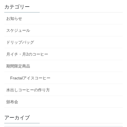
カテゴリー
お知らせ
スケジュール
ドリップバッグ
月イチ・月2のコーヒー
期間限定商品
Fractalアイスコーヒー
水出しコーヒーの作り方
頒布会
アーカイブ
ア