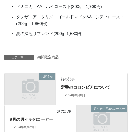
ドミニカ AA ハイロースト(200g 1,900円)
タンザニア タリメ ゴールドマインAA シティロースト
(200g 1,860円)
夏の深煎りブレンド(200g 1,680円)
期間限定商品
カテゴリー
お知らせ
前の記事
定番のコロンビアについて
2024年8月6日
月イチ・月2のコーヒー
次の記事
9月の月イチのコーヒー
2024年8月29日