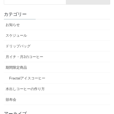
カテゴリー
お知らせ
スケジュール
ドリップバッグ
月イチ・月2のコーヒー
期間限定商品
Fractalアイスコーヒー
水出しコーヒーの作り方
頒布会
アーカイブ