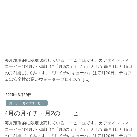
コーヒーは4月から試しに『月2のデカフェ』として毎月1日と15日
の月2回のご用意です。『月イチのキューバ』は毎月20日。デカフ
ェは安全性の高いウォータープロセスで […]
2025年4月26日
月イチ・月2のコーヒー
5月の月イチ・月2のコーヒー
毎月定期的に限定販売しているコーヒー豆です。カフェインレス
コーヒーは4月から試しに『月2のデカフェ』として毎月1日と15日
の月2回にしてみます。『月イチのキューバ』は毎月20日。デカフ
ェは安全性の高いウォータープロセスで […]
2025年3月29日
月イチ・月2のコーヒー
4月の月イチ・月2のコーヒー
毎月定期的に限定販売しているコーヒー豆です。カフェインレス
コーヒーは4月から試しに『月2のデカフェ』として毎月1日と15日
の月2回にしてみます。『月イチのキューバ』は毎月20日。デカフ