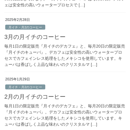
ェは安全性の高いウォータープロセスで […]
2025年2月28日
月イチ・月2のコーヒー
3月の月イチのコーヒー
毎月1日の限定販売『月イチのデカフェ』と、毎月20日の限定販売
『月イチのキューバ』。デカフェは安全性の高いウォータープロ
セスでカフェインレス処理をしたメキシコを使用しています。キ
ューバは香ばしく上品な味わいのクリスタルマ […]
2025年1月29日
月イチ・月2のコーヒー
2月の月イチのコーヒー
毎月1日の限定販売『月イチのデカフェ』と、毎月20日の限定販売
『月イチのキューバ』。デカフェは安全性の高いウォータープロ
セスでカフェインレス処理をしたメキシコを使用しています。キ
ューバは香ばしく上品な味わいのクリスタルマ […]